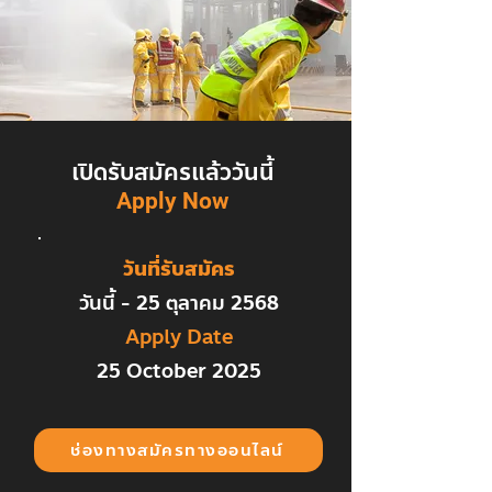
เปิดรับสมัครแล้ววันนี้
Apply Now
วันที่รับสมัคร
วันนี้ - 25 ตุลาคม 2568
Apply Date
25 October 2025
ช่องทางสมัครทางออนไลน์