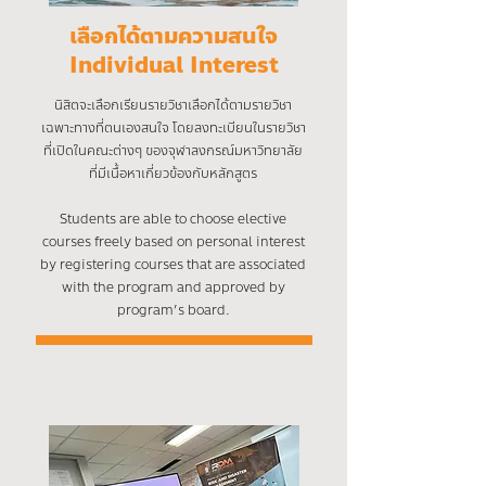
เลือกได้ตามความสนใจ
Individual Interest
นิสิตจะเลือกเรียนรายวิชาเลือกได้ตามรายวิชา
เฉพาะทางที่ตนเองสนใจ โดยลงทะเบียนในรายวิชา
ที่เปิดในคณะต่างๆ ของจุฬาลงกรณ์มหาวิทยาลัย
ที่มีเนื้อหาเกี่ยวข้องกับหลักสูตร
Students are able to choose elective
courses freely based on personal interest
by registering courses that are associated
with the program and approved by
program’s board.