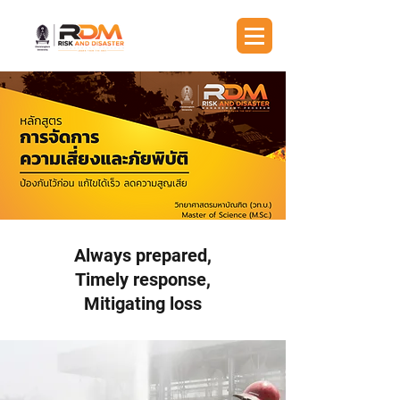
Always prepared,
Timely response,
Mitigating loss