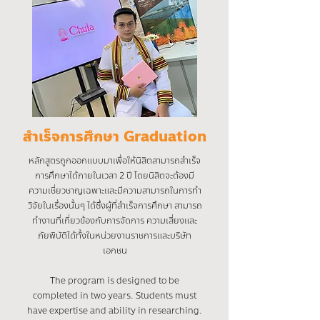
สำเร็จการศึกษา Graduation
หลักสูตรถูกออกแบบมาเพื่อให้นิสิตสามารถสำเร็จ
การศึกษาได้ภายในเวลา 2 ปี โดยนิสิตจะต้องมี
ความเชี่ยวชาญเฉพาะและมีความสามารถในการทำ
วิจัยในเรื่องนั้นๆ ได้ซึ่งผู้ที่สำเร็จการศึกษา สามารถ
ทำงานที่เกี่ยวข้องกับการจัดการ ความเสี่ยงและ
ภัยพิบัติได้ทั้งในหน่วยงานราชการและบริษัท
เอกชน
The program is designed to be
completed in two years. Students must
have expertise and ability in researching.