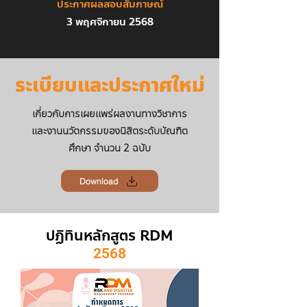
ประกาศผลสอบสัมภาษณ์
3 พฤศจิกายน 2568
ระเบียบและประกาศใหม่
เกี่ยวกับการเผยแพร่ผลงานทางวิชาการ
และงานนวัตกรรมของนิสิตระดับบัณฑิต
ศึกษา จำนวน 2 ฉบับ
Download
ปฏิทินหลักสูตร RDM
2568