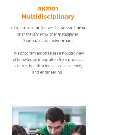
สหสาขา
Multidisciplinary
เน้นบูรณาการความรู้แบบองค์รวมจากรายวิชาทาง
วิทยาศาสตร์กายภาพ วิทยาศาสตร์สุขภาพ
วิศวกรรมศาสตร์ และสังคมศาสตร์
This program emphasizes a holistic view
of knowledge integration from physical
science, health science, social science,
and engineering.