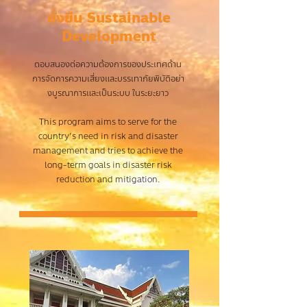
ยั่งยืน Sustainable
Development
ตอบสนองต่อความต้องการของประเทศด้าน
การจัดการความเสี่ยงและบรรเทาภัยพิบัติอย่า
งบูรณาการและเป็นระบบ ในระยะยาว
This program aims to serve for the
country’s need in risk and disaster
management and tries to achieve the
long-term goals in disaster risk
reduction and mitigation.