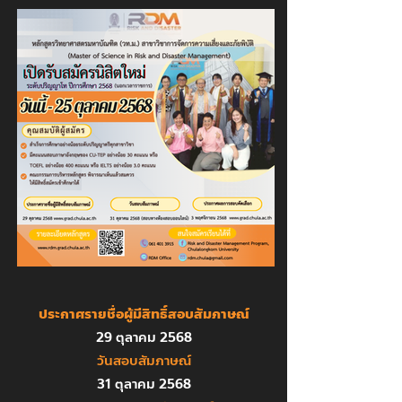
ประกาศรายชื่อผู้มีสิทธิ์สอบสัมภาษณ์
29 ตุลาคม 2568
วันสอบสัมภาษณ์
31 ตุลาคม 2568