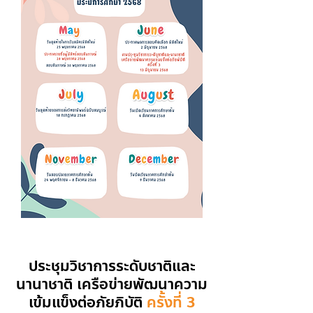
ประชุมวิชาการระดับชาติและ
นานาชาติ เครือข่ายพัฒนาความ
เข้มแข็งต่อภัยภิบัติ
ครั้งที่ 3