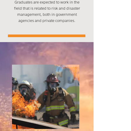
Graduates are expected to work in the
field that is related to risk and disaster
management, both in government
agencies and private companies.