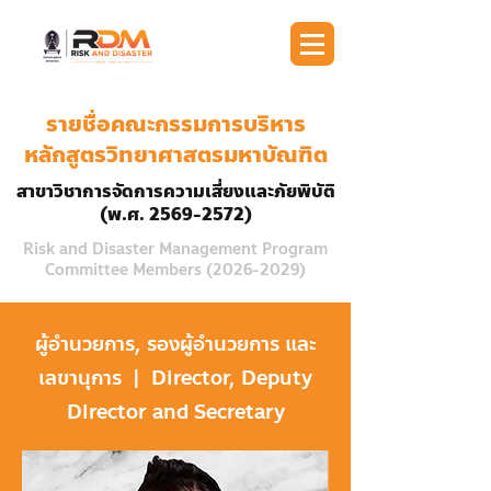
รายชื่อคณะกรรมการบริหาร
หลักสูตรวิทยาศาสตรมหาบัณฑิต
สาขาวิชาการจัดการความเสี่ยงและภัยพิบัติ
(พ.ศ.
2569-2572)
Risk and Disaster Management Program
Committee Members
(2026-2029)
ผู้อำนวยการ, รองผู้อำนวยการ และ
เลขานุการ | Director, Deputy
Director and Secretary