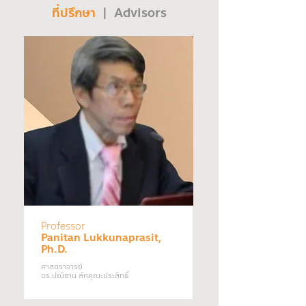
ที่ปรึกษา
| Advisors
Professor
Panitan Lukkunaprasit,
Ph.D.
ศาสตราจารย์
ดร.ปณิธาน ลักคุณะประสิทธิ์