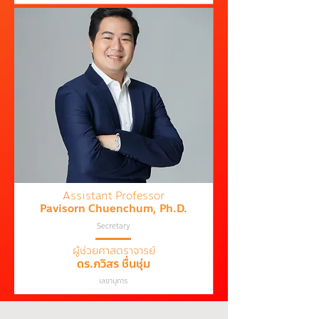
Assistant Professor
Pavisorn Chuenchum, Ph.D.
Secretary
ผู้ช่วยศาสตราจารย์
ดร.ภวิสร ชื่นชุ่ม
เลขานุการ