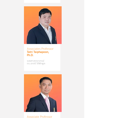
Associates Professor
Tatri Taiphapoon,
Ph.D.
รองศาสตราจารย์
ดร.ธาตรี ใต้ฟ้าพูล
Associate Professor