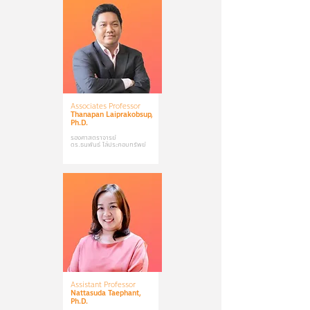
Associates Professor
Thanapan Laiprakobsup,
Ph.D.
รองศาสตราจารย์
ดร.ธนพันธ์ ไล่ประกอบทรัพย์
Assistant Professor
Nattasuda Taephant,
Ph.D.