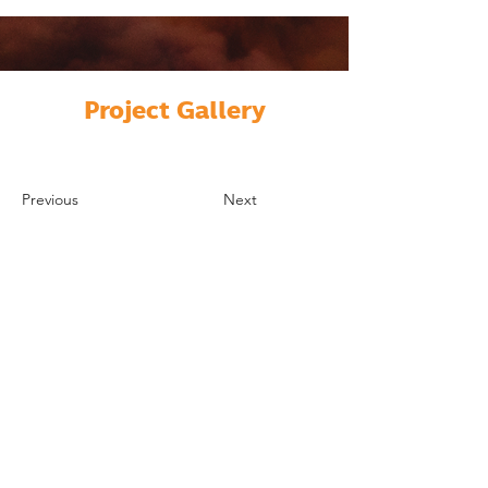
Project Gallery
Previous
Next