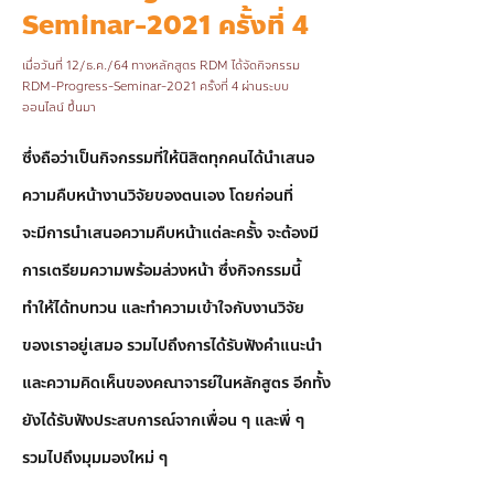
Seminar-2021 ครั้งที่ 4
เมื่อวันที่ 12/ธ.ค./64 ทางหลักสูตร RDM ได้จัดกิจกรรม
RDM-Progress-Seminar-2021 ครั้งที่ 4 ผ่านระบบ
ออนไลน์ ขึ้นมา
ซึ่งถือว่าเป็นกิจกรรมที่ให้นิสิตทุกคนได้นำเสนอ
ความคืบหน้างานวิจัยของตนเอง โดยก่อนที่
จะมีการนำเสนอความคืบหน้าแต่ละครั้ง จะต้องมี
การเตรียมความพร้อมล่วงหน้า ซึ่งกิจกรรมนี้
ทำให้ได้ทบทวน และทำความเข้าใจกับงานวิจัย
ของเราอยู่เสมอ รวมไปถึงการได้รับฟังคำแนะนำ
และความคิดเห็นของคณาจารย์ในหลักสูตร อีกทั้ง
ยังได้รับฟังประสบการณ์จากเพื่อน ๆ และพี่ ๆ 
รวมไปถึงมุมมองใหม่ ๆ