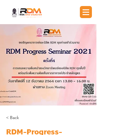
< Back
RDM-Progress-