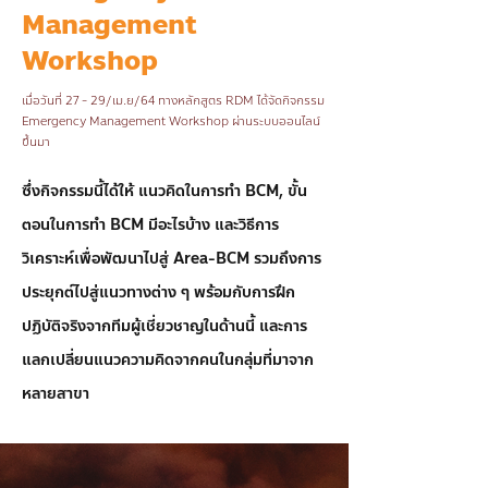
Management
Workshop
เมื่อวันที่ 27 - 29/เม.ย/64 ทางหลักสูตร RDM ได้จัดกิจกรรม
Emergency Management Workshop ผ่านระบบออนไลน์
ขึ้นมา
ซึ่งกิจกรรมนี้ได้ให้ แนวคิดในการทำ BCM, ขั้น
ตอนในการทำ BCM มีอะไรบ้าง และวิธีการ
วิเคราะห์เพื่อพัฒนาไปสู่ Area-BCM รวมถึงการ
ประยุกต์ไปสู่แนวทางต่าง ๆ พร้อมกับการฝึก
ปฏิบัติจริงจากทีมผู้เชี่ยวชาญในด้านนี้ และการ
แลกเปลี่ยนแนวความคิดจากคนในกลุ่มที่มาจาก
หลายสาขา