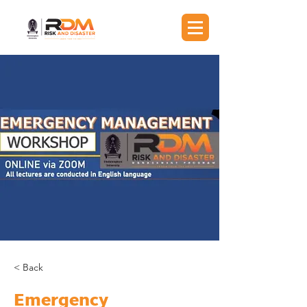
< Back
Emergency