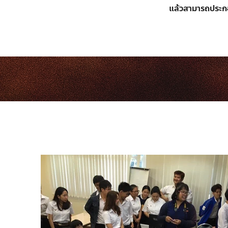
แล้วสามารถประกอ