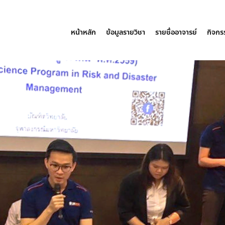
หน้าหลัก
ข้อมูลรายวิชา
รายชื่ออาจารย์
กิจก